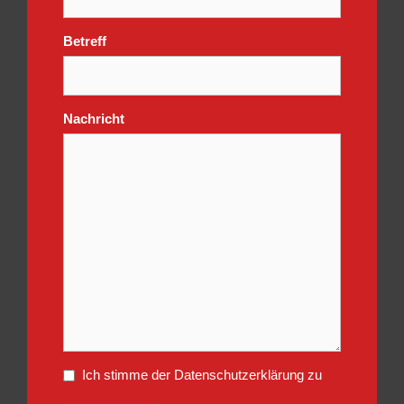
Betreff
Nachricht
Ich stimme der Datenschutzerklärung zu