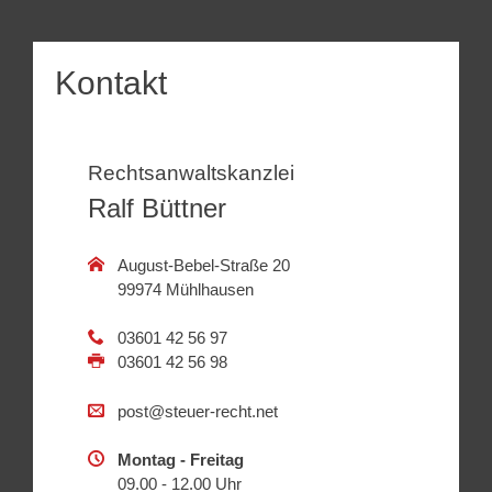
Kontakt
Rechtsanwaltskanzlei
Ralf Büttner
August-Bebel-Straße 20
99974 Mühlhausen
03601 42 56 97
03601 42 56 98
post@steuer-recht.net
Montag - Freitag
09.00 - 12.00 Uhr