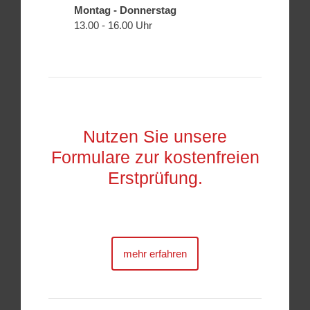
Montag - Donnerstag
13.00 - 16.00 Uhr
Nutzen Sie unsere
Formulare zur kostenfreien
Erstprüfung.
mehr erfahren