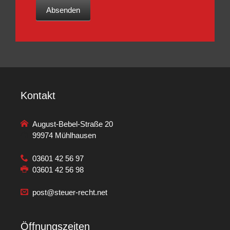
Absenden
Kontakt
August-Bebel-Straße 20
99974 Mühlhausen
03601 42 56 97
03601 42 56 98
post@steuer-recht.net
Öffnungszeiten