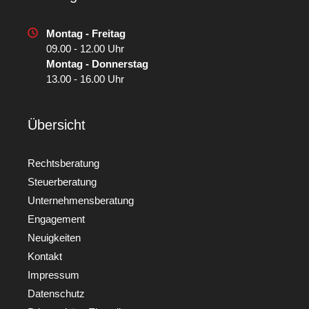
Montag - Freitag
09.00 - 12.00 Uhr
Montag - Donnerstag
13.00 - 16.00 Uhr
Übersicht
Rechtsberatung
Steuerberatung
Unternehmensberatung
Engagement
Neuigkeiten
Kontakt
Impressum
Datenschutz