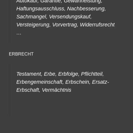
Autokauf, Garantie, Gewährleistung,
Haftungsausschluss, Nachbesserung,
Sachmangel, Versendungskauf,
Versteigerung, Vorvertrag, Widerrufsrecht
…
ERBRECHT
Testament, Erbe, Erbfolge, Pflichtteil,
Erbengemeinschaft, Erbschein, Ersatz-
Erbschaft, Vermächtnis