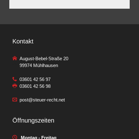
Kontakt
August-Bebel-Straße 20
99974 Mühlhausen
03601 42 56 97
03601 42 56 98
post@steuer-recht.net
Öffnungszeiten
Montag - Freitag