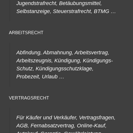
Jugendstrafrecht, Betäubungsmittel,
Selbstanzeige, Steuerstrafrecht, BTMG …
ARBEITSRECHT
Abfindung, Abmahnung, Arbeitsvertrag,
Arbeitszeugnis, Kündigung, Kündigungs-
Schutz, Kündigungsschutzklage,
Probezeit, Urlaub …
VERTRAGSRECHT
Für Käufer und Verkäufer, Vertragsfragen,
AGB, Fernabsatzvertrag, Online-Kauf,