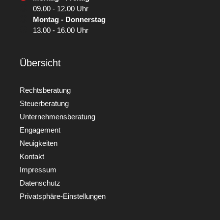
09.00 - 12.00 Uhr
Montag - Donnerstag
13.00 - 16.00 Uhr
Übersicht
Rechtsberatung
Steuerberatung
Unternehmensberatung
Engagement
Neuigkeiten
Kontakt
Impressum
Datenschutz
Privatsphäre-Einstellungen