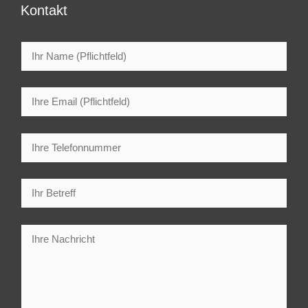
Kontakt