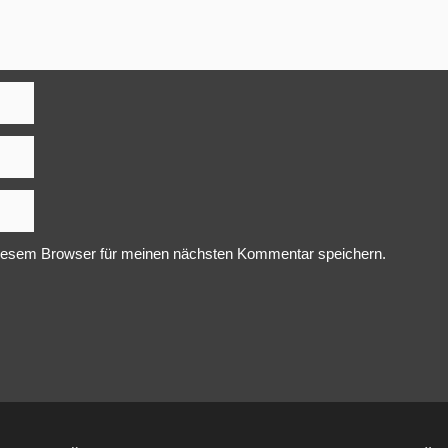
iesem Browser für meinen nächsten Kommentar speichern.