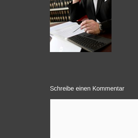
Schreibe einen Kommentar
Kommentar