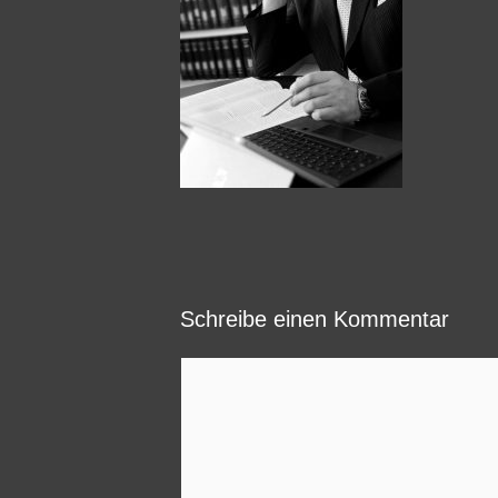
Schreibe einen Kommentar
Kommentar