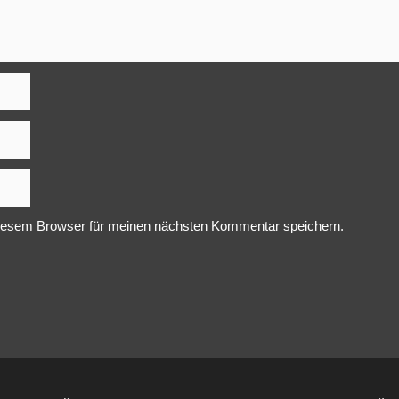
iesem Browser für meinen nächsten Kommentar speichern.