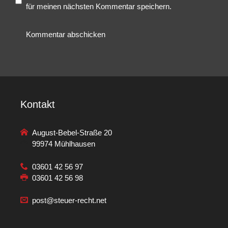
für meinen nächsten Kommentar speichern.
Kontakt
August-Bebel-Straße 20
99974 Mühlhausen
03601 42 56 97
03601 42 56 98
post@steuer-recht.net