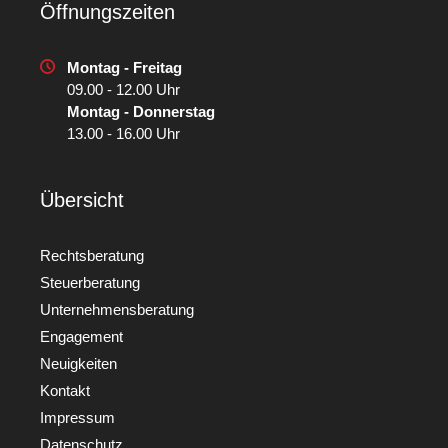
Öffnungszeiten
Montag - Freitag
09.00 - 12.00 Uhr
Montag - Donnerstag
13.00 - 16.00 Uhr
Übersicht
Rechtsberatung
Steuerberatung
Unternehmensberatung
Engagement
Neuigkeiten
Kontakt
Impressum
Datenschutz