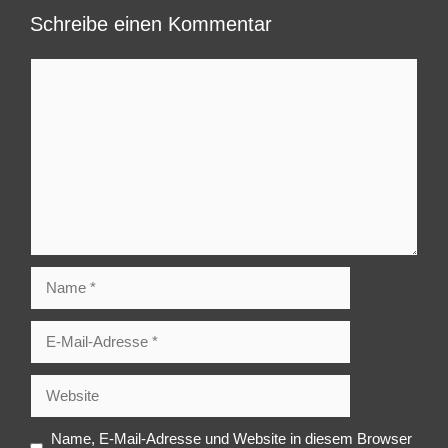
Schreibe einen Kommentar
Kommentar
Name
E-
Mail-
Adresse
Website
Name, E-Mail-Adresse und Website in diesem Browser