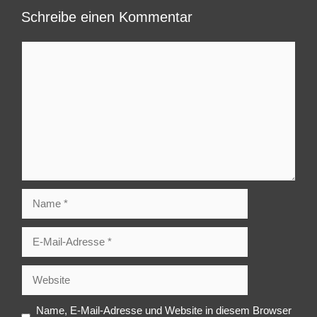
Schreibe einen Kommentar
Kommentar
Name
E-
Mail-
Adresse
Website
Name, E-Mail-Adresse und Website in diesem Browser