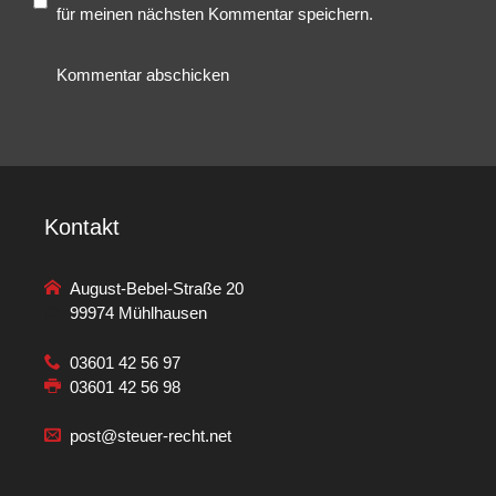
für meinen nächsten Kommentar speichern.
Kontakt
August-Bebel-Straße 20
99974 Mühlhausen
03601 42 56 97
03601 42 56 98
post@steuer-recht.net