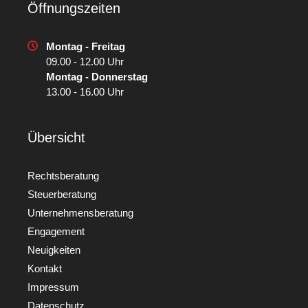
Öffnungszeiten
Montag - Freitag
09.00 - 12.00 Uhr
Montag - Donnerstag
13.00 - 16.00 Uhr
Übersicht
Rechtsberatung
Steuerberatung
Unternehmensberatung
Engagement
Neuigkeiten
Kontakt
Impressum
Datenschutz