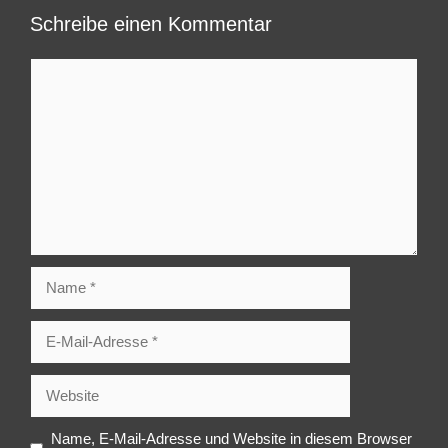
Schreibe einen Kommentar
Kommentar
Name
E-
Mail-
Adresse
Website
Name, E-Mail-Adresse und Website in diesem Browser