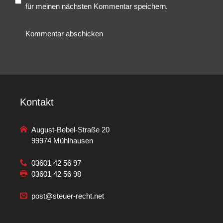
für meinen nächsten Kommentar speichern.
Kontakt
August-Bebel-Straße 20
99974 Mühlhausen
03601 42 56 97
03601 42 56 98
post@steuer-recht.net