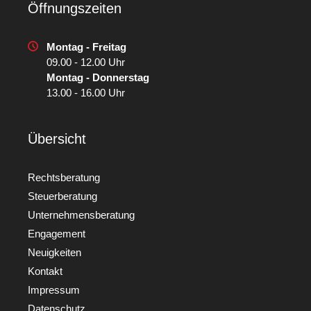
Öffnungszeiten
Montag - Freitag
09.00 - 12.00 Uhr
Montag - Donnerstag
13.00 - 16.00 Uhr
Übersicht
Rechtsberatung
Steuerberatung
Unternehmensberatung
Engagement
Neuigkeiten
Kontakt
Impressum
Datenschutz