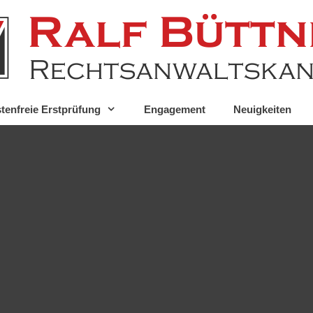
tenfreie Erstprüfung
Engagement
Neuigkeiten