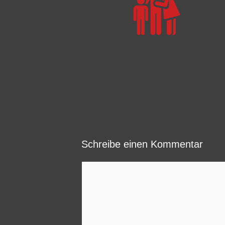
Schreibe einen Kommentar
Kommentar