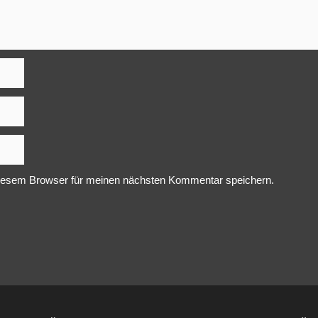
iesem Browser für meinen nächsten Kommentar speichern.