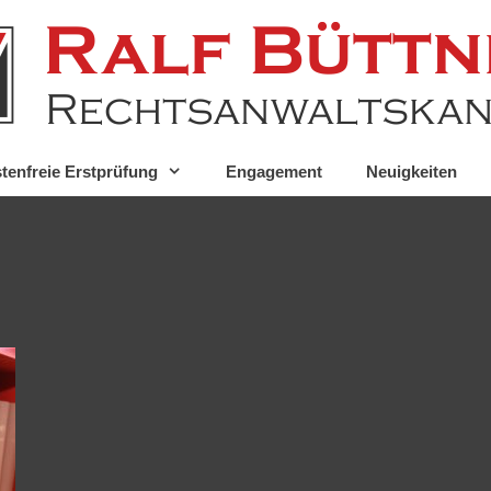
tenfreie Erstprüfung
Engagement
Neuigkeiten