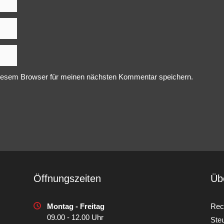
iesem Browser für meinen nächsten Kommentar speichern.
Öffnungszeiten
Üb
Montag - Freitag
Rec
09.00 - 12.00 Uhr
Ste