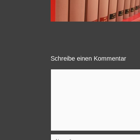
Schreibe einen Kommentar
Kommentar
Name